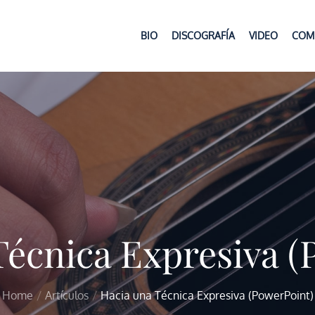
BIO
DISCOGRAFÍA
VIDEO
COM
Técnica Expresiva (
Home
Artículos
Hacia una Técnica Expresiva (PowerPoint)