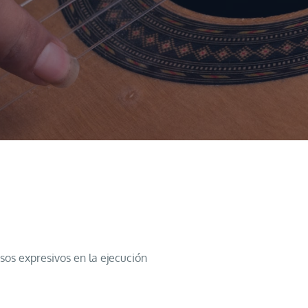
sos expresivos en la ejecución