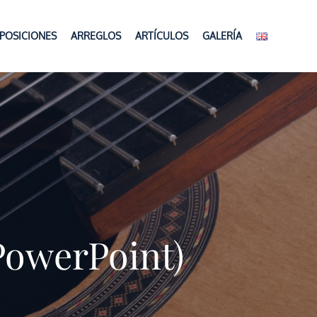
POSICIONES
ARREGLOS
ARTÍCULOS
GALERÍA
PowerPoint)