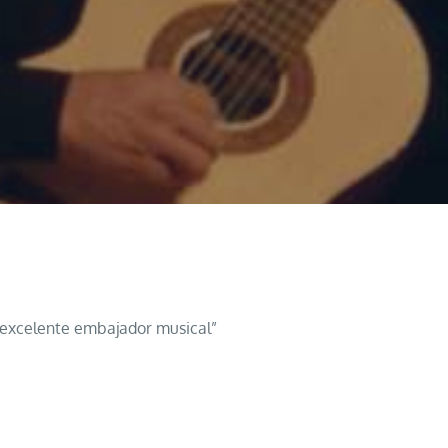
un excelente embajador musical”