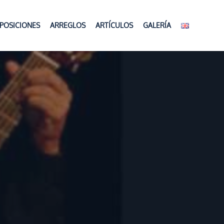
POSICIONES
ARREGLOS
ARTÍCULOS
GALERÍA